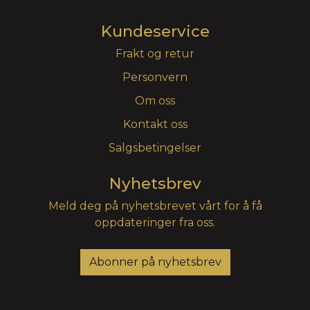
Kundeservice
Frakt og retur
Personvern
Om oss
Kontakt oss
Salgsbetingelser
Nyhetsbrev
Meld deg på nyhetsbrevet vårt for å få
oppdateringer fra oss.
Abonner på nyhetsbrev