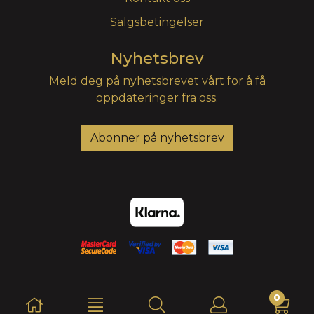
Salgsbetingelser
Nyhetsbrev
Meld deg på nyhetsbrevet vårt for å få
oppdateringer fra oss.
Abonner på nyhetsbrev
0