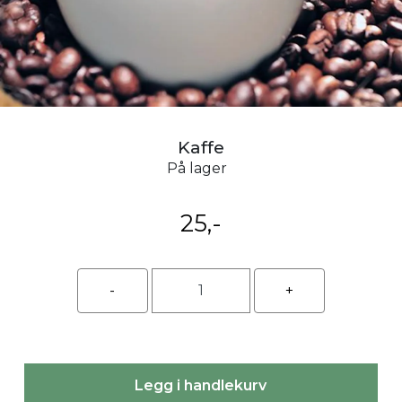
Kaffe
På lager
25,-
Legg i handlekurv