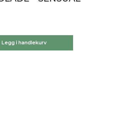
Legg i handlekurv