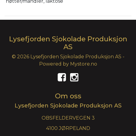
nøtter/mandler, laktose
Lysefjorden Sjokolade Produksjon
AS
© 2026 Lysefjorden Sjokolade Produksjon AS -
Powered by
Mystore.no
Om oss
Lysefjorden Sjokolade Produksjon AS
OBSFELDERVEGEN 3
4100 JØRPELAND