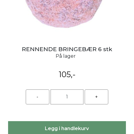
RENNENDE BRINGEBÆR 6 stk
På lager
105,-
Legg i handlekurv