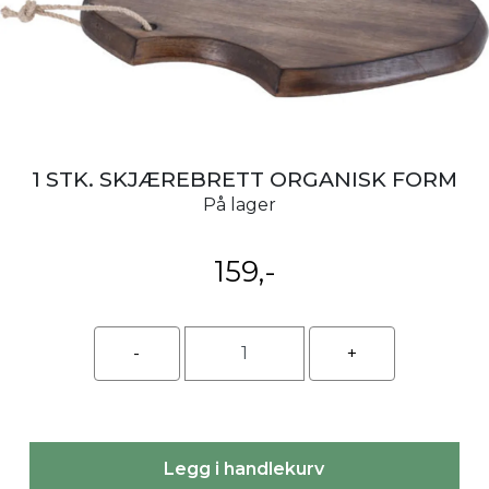
1 STK. SKJÆREBRETT ORGANISK FORM
På lager
159,-
Legg i handlekurv