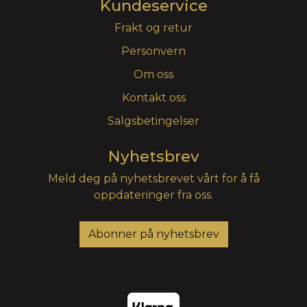
Kundeservice
Frakt og retur
Personvern
Om oss
Kontakt oss
Salgsbetingelser
Nyhetsbrev
Meld deg på nyhetsbrevet vårt for å få
oppdateringer fra oss.
Abonner på nyhetsbrev