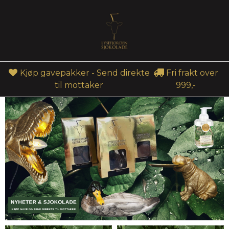
Kjøp gavepakker - Send direkte
Fri frakt over
til mottaker
999,-