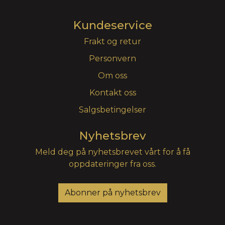
Kundeservice
Frakt og retur
Personvern
Om oss
Kontakt oss
Salgsbetingelser
Nyhetsbrev
Meld deg på nyhetsbrevet vårt for å få
oppdateringer fra oss.
Abonner på nyhetsbrev