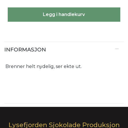
Legg i handlekurv
INFORMASJON
Brenner helt nydelig, ser ekte ut.
Lysefjorden Sjokolade Produksjon