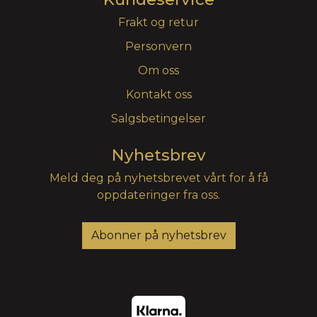
Frakt og retur
Personvern
Om oss
Kontakt oss
Salgsbetingelser
Nyhetsbrev
Meld deg på nyhetsbrevet vårt for å få
oppdateringer fra oss.
Abonner på nyhetsbrev